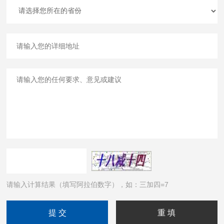
请输入计算结果（填写阿拉伯数字），如：三加四=7