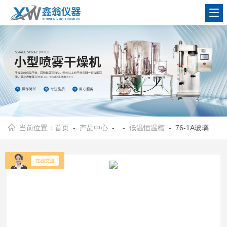
查看更多
当前位置：
首页
-
产品中心
- -
低温恒温槽
- 76-1A玻璃水槽|透明水槽生产厂家