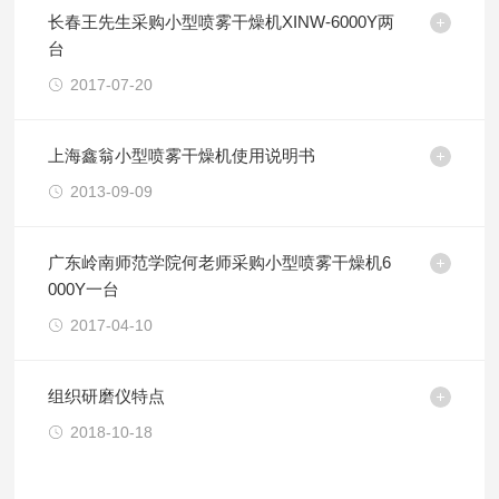
长春王先生采购小型喷雾干燥机XINW-6000Y两
台
2017-07-20
上海鑫翁小型喷雾干燥机使用说明书
2013-09-09
广东岭南师范学院何老师采购小型喷雾干燥机6
000Y一台
2017-04-10
组织研磨仪特点
2018-10-18