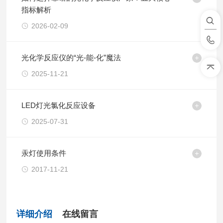
指标解析
2026-02-09
光化学反应仪的“光-能-化”魔法
2025-11-21
LED灯光氯化反应设备
2025-07-31
汞灯使用条件
2017-11-21
详细介绍
在线留言