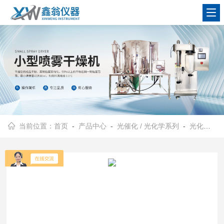
查看更多
当前位置：
首页
-
产品中心
-
光催化 / 光化学系列
-
光化学反应仪