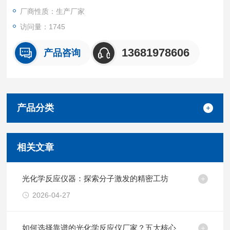
厂商性质：生产厂家
访问量：1745
13681978606
产品咨询
产品分类
相关文章
光化学反应仪器：探索分子激发的精密工坊
2026-04-27
如何选择靠谱的光化学反应仪厂家？五大核心