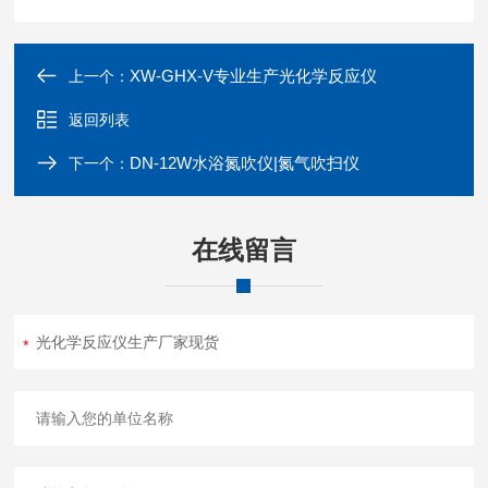
XW-GHX-V专业生产光化学反应仪
上一个：
返回列表
DN-12W水浴氮吹仪|氮气吹扫仪
下一个：
在线留言