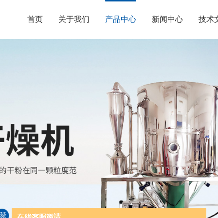
首页
关于我们
产品中心
新闻中心
技术