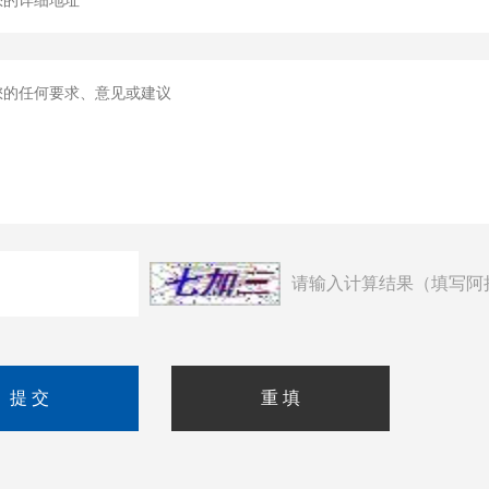
请输入计算结果（填写阿