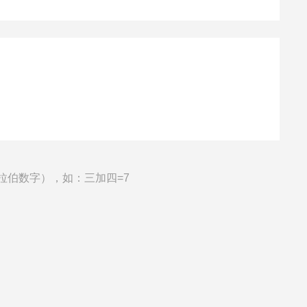
拉伯数字），如：三加四=7