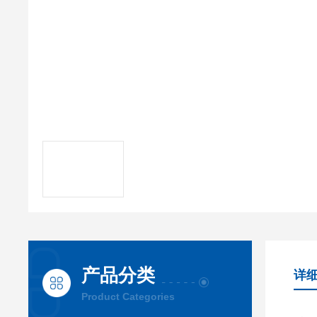
产品分类
详
Product Categories