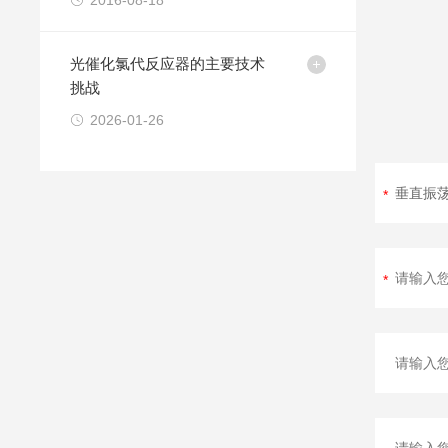
2016-08-18
光催化氯代反应器的主要技术
挑战
2026-01-26