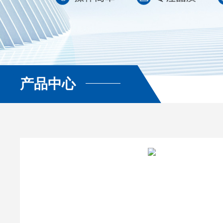
产品中心
查看更多