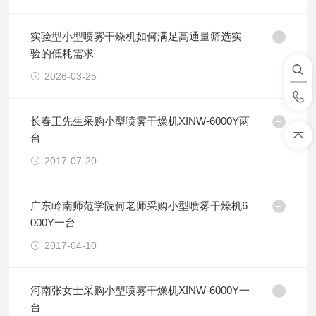
实验型小型喷雾干燥机如何满足高通量筛选实
验的低耗需求
2026-03-25
长春王先生采购小型喷雾干燥机XINW-6000Y两
台
2017-07-20
广东岭南师范学院何老师采购小型喷雾干燥机6
000Y一台
2017-04-10
河南张女士采购小型喷雾干燥机XINW-6000Y一
台