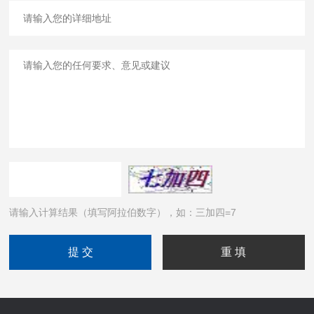
请输入计算结果（填写阿拉伯数字），如：三加四=7