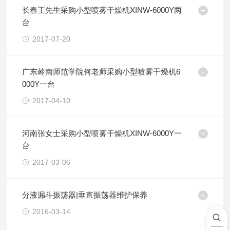
长春王先生采购小型喷雾干燥机XINW-6000Y两
台
2017-07-20
广东岭南师范学院何老师采购小型喷雾干燥机6
000Y一台
2017-04-10
河南张女士采购小型喷雾干燥机XINW-6000Y一
台
2017-03-06
分液漏斗振荡器|垂直振荡器维护保养
2016-03-14