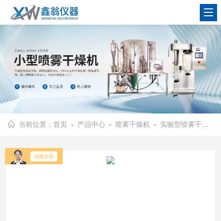
查看更多
当前位置：
首页
-
产品中心
-
喷雾干燥机
-
实验型喷雾干燥机