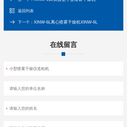
返回列表
XINW-6L离心喷雾干燥机XINW-6L
下一个：
在线留言