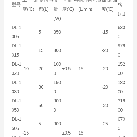
型号
格
度(℃)
积(L)
量
度(℃)
(L/min)
度(℃)
(元)
(W)
DL-1
630
5
350
-15
005
0
DL-1
978
15
800
-20
015
0
DL-1
100
152
-10
20
±0.5
15
-20
020
0
00
DL-1
150
183
30
-20
030
0
00
DL-1
300
318
50
-20
050
0
00
DL-1
670
5
300
-25
505
0
-15
±0.5
15