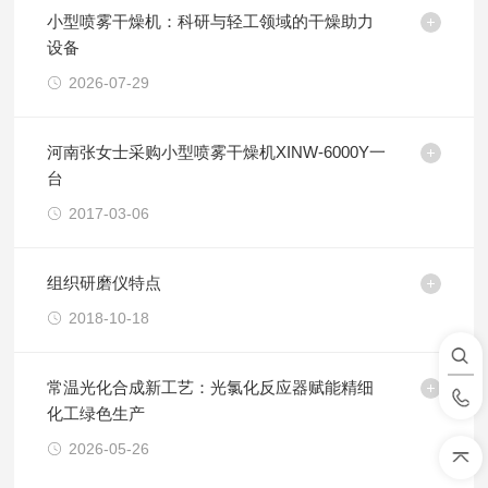
小型喷雾干燥机：科研与轻工领域的干燥助力
设备
2026-07-29
河南张女士采购小型喷雾干燥机XINW-6000Y一
台
2017-03-06
组织研磨仪特点
2018-10-18
常温光化合成新工艺：光氯化反应器赋能精细
化工绿色生产
2026-05-26