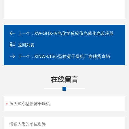
XW-GHX-IV光化学反应仪光催化光反应器
上一个：
返回列表
XINW-015小型喷雾干燥机厂家现货直销
下一个：
在线留言