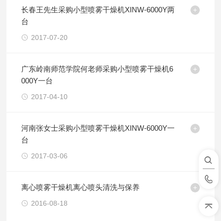
长春王先生采购小型喷雾干燥机XINW-6000Y两
台
2017-07-20
广东岭南师范学院何老师采购小型喷雾干燥机6
000Y一台
2017-04-10
河南张女士采购小型喷雾干燥机XINW-6000Y一
台
2017-03-06
离心喷雾干燥机离心喷头清洗与保养
2016-08-18