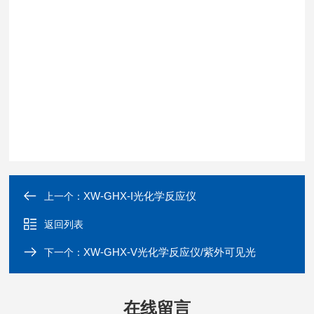
XW-GHX-I光化学反应仪
上一个：
返回列表
XW-GHX-V光化学反应仪/紫外可见光
下一个：
在线留言