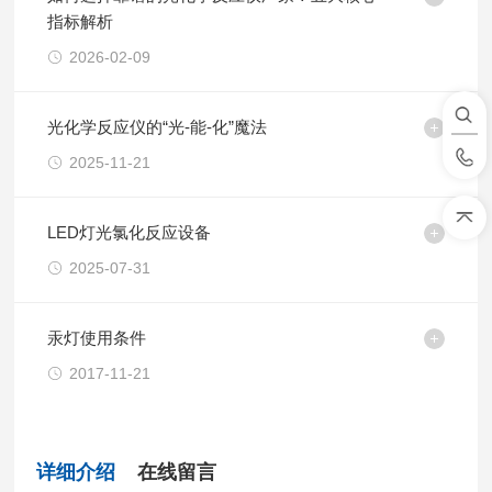
指标解析
2026-02-09
光化学反应仪的“光-能-化”魔法
2025-11-21
LED灯光氯化反应设备
2025-07-31
汞灯使用条件
2017-11-21
详细介绍
在线留言