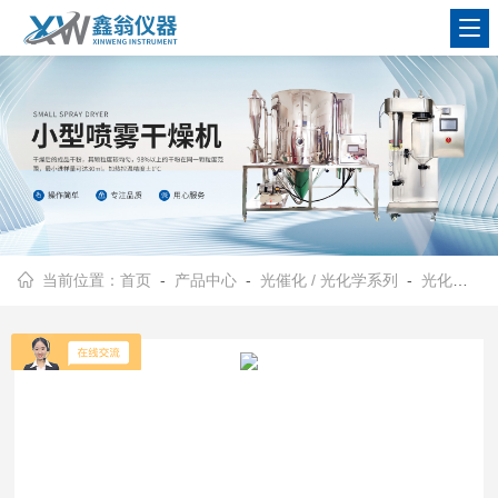
查看更多
当前位置：
首页
-
产品中心
-
光催化 / 光化学系列
-
光化学反应仪