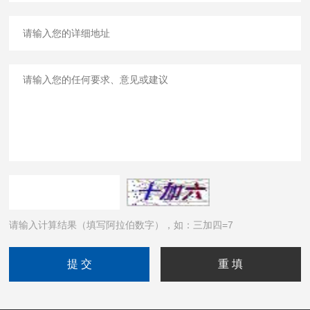
请输入计算结果（填写阿拉伯数字），如：三加四=7