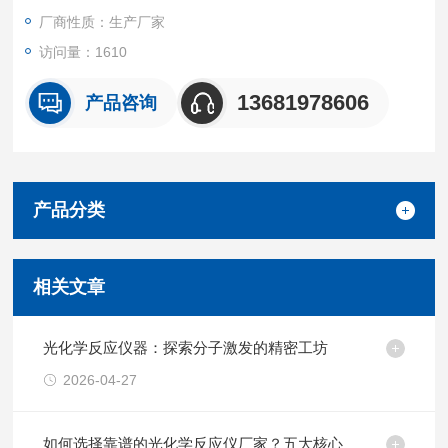
厂商性质：生产厂家
访问量：1610
13681978606
产品咨询
产品分类
相关文章
光化学反应仪器：探索分子激发的精密工坊
2026-04-27
如何选择靠谱的光化学反应仪厂家？五大核心