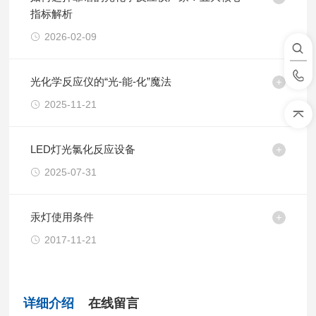
指标解析
2026-02-09
光化学反应仪的“光-能-化”魔法
2025-11-21
LED灯光氯化反应设备
2025-07-31
汞灯使用条件
2017-11-21
详细介绍
在线留言