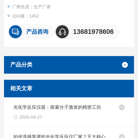
厂商性质：生产厂家
访问量：1452
13681978606
产品咨询
产品分类
相关文章
光化学反应仪器：探索分子激发的精密工坊
2026-04-27
如何选择靠谱的光化学反应仪厂家？五大核心