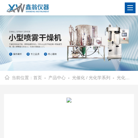
查看更多
当前位置：
首页
-
产品中心
-
光催化 / 光化学系列
-
光化学反应仪