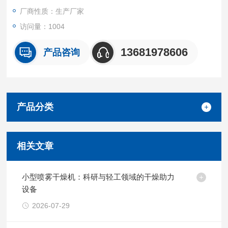
厂商性质：生产厂家
访问量：1004
13681978606
产品咨询
产品分类
相关文章
小型喷雾干燥机：科研与轻工领域的干燥助力
设备
2026-07-29