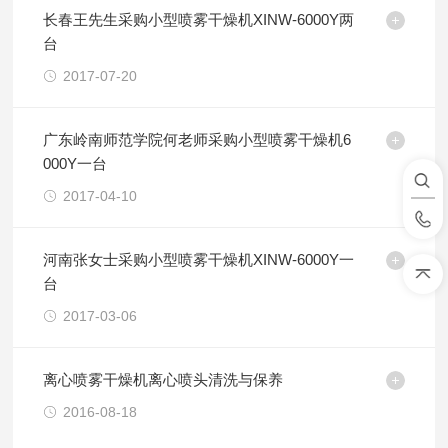
长春王先生采购小型喷雾干燥机XINW-6000Y两
台
2017-07-20
广东岭南师范学院何老师采购小型喷雾干燥机6
000Y一台
2017-04-10
河南张女士采购小型喷雾干燥机XINW-6000Y一
台
2017-03-06
离心喷雾干燥机离心喷头清洗与保养
2016-08-18