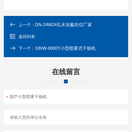
DN-24W24孔水浴氮吹仪厂家
上一个：
返回列表
XINW-6000Y小型喷雾式干燥机
下一个：
在线留言