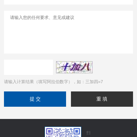
请输入计算结果（填写阿拉伯数字），如：三加四=7
扫