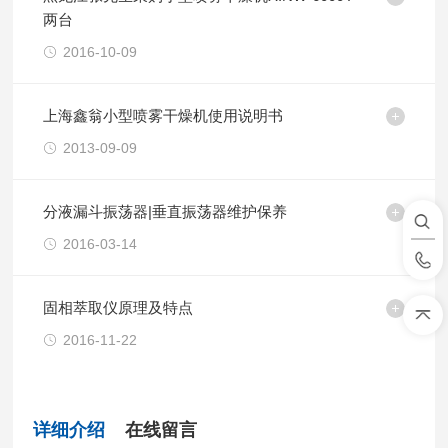
两台
2016-10-09
上海鑫翁小型喷雾干燥机使用说明书
2013-09-09
分液漏斗振荡器|垂直振荡器维护保养
2016-03-14
固相萃取仪原理及特点
2016-11-22
详细介绍
在线留言