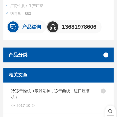
厂商性质：生产厂家
访问量：883
13681978606
产品咨询
产品分类
相关文章
冷冻干燥机（液晶彩屏，冻干曲线，进口压缩
机）
2017-10-24