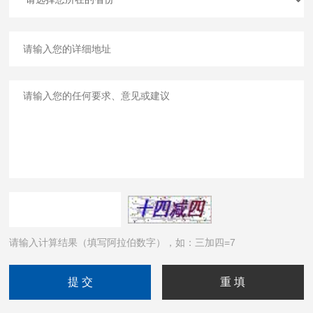
请输入计算结果（填写阿拉伯数字），如：三加四=7