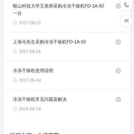
鞍山科技大学王老师采购冷冻干燥机FD-1A-50
一台
2017-08-22
上海马先生采购冷冻干燥机FD-1A-50
2017-08-05
冷冻干燥机使用说明
2017-05-04
冷冻干燥机常见问题及解决
2016-09-18