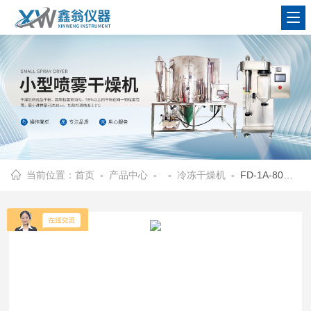
查看更多
当前位置：
首页
-
产品中心
- -
冷冻干燥机
- FD-1A-80冷冻干燥机生产厂家