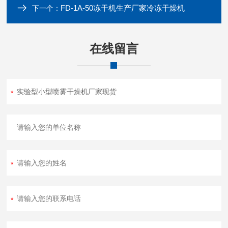
FD-1A-50冻干机生产厂家冷冻干燥机
下一个：
在线留言