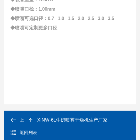
◆喷嘴口径：1.00mm
◆喷嘴可选口径：0.7 1.0 1.5 2.0 2.5 3.0 3.5
◆喷嘴可定制更多口径
XINW-6L牛奶喷雾干燥机生产厂家
上一个：
返回列表