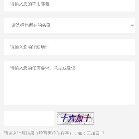
请输入计算结果（填写阿拉伯数字），如：三加四=7