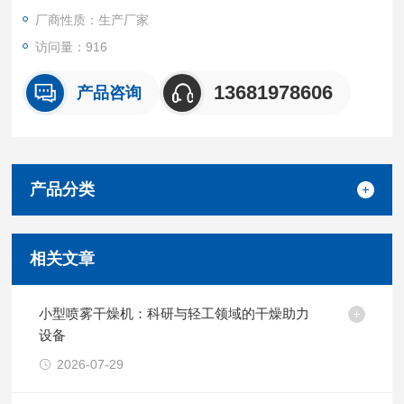
厂商性质：生产厂家
访问量：916
13681978606
产品咨询
产品分类
相关文章
小型喷雾干燥机：科研与轻工领域的干燥助力
设备
2026-07-29