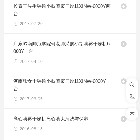
长春王先生采购小型喷雾干燥机XINW-6000Y两
台
2017-07-20
广东岭南师范学院何老师采购小型喷雾干燥机6
000Y一台
2017-04-10
河南张女士采购小型喷雾干燥机XINW-6000Y一
台
2017-03-06
离心喷雾干燥机离心喷头清洗与保养
2016-08-18