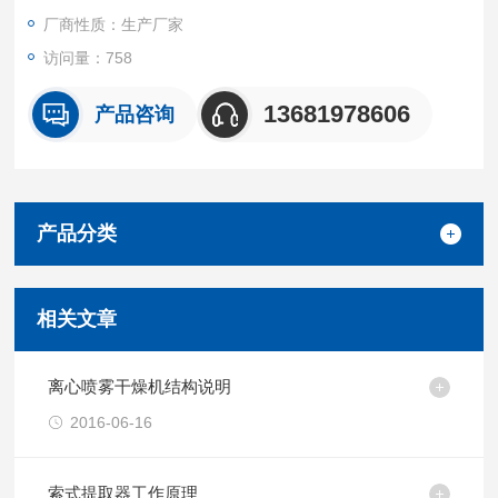
厂商性质：生产厂家
访问量：758
13681978606
产品咨询
产品分类
相关文章
离心喷雾干燥机结构说明
2016-06-16
索式提取器工作原理