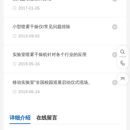
2017-01-05
小型喷雾干燥仪/常见问题排除
2013-09-02
实验室喷雾干燥机针对各个行业的应用
2019-05-16
移动实验室”全国校园巡展启动仪式现场。
2019-06-24
详细介绍
在线留言