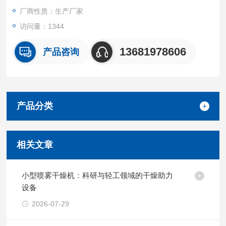
厂商性质：生产厂家
访问量：1344
13681978606
产品咨询
产品分类
相关文章
小型喷雾干燥机：科研与轻工领域的干燥助力
设备
2026-07-29