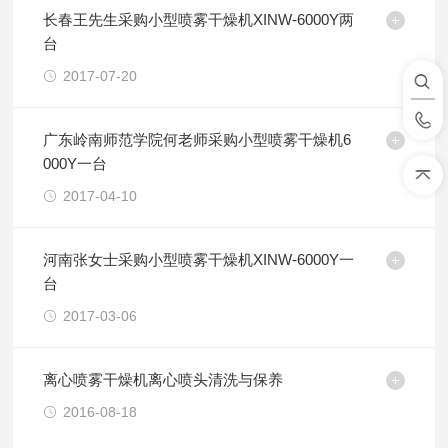
长春王先生采购小型喷雾干燥机XINW-6000Y两
台
2017-07-20
广东岭南师范学院何老师采购小型喷雾干燥机6
000Y一台
2017-04-10
河南张女士采购小型喷雾干燥机XINW-6000Y一
台
2017-03-06
离心喷雾干燥机离心喷头清洗与保养
2016-08-18