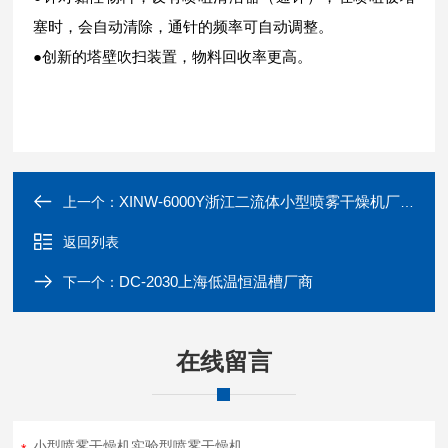
塞时，会自动清除，通针的频率可自动调整。
●创新的塔壁吹扫装置，物料回收率更高。
XINW-6000Y浙江二流体小型喷雾干燥机厂商
上一个：
返回列表
DC-2030上海低温恒温槽厂商
下一个：
在线留言