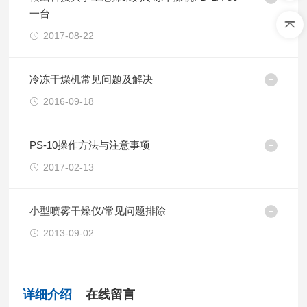
一台
2017-08-22
冷冻干燥机常见问题及解决
2016-09-18
PS-10操作方法与注意事项
2017-02-13
小型喷雾干燥仪/常见问题排除
2013-09-02
详细介绍
在线留言