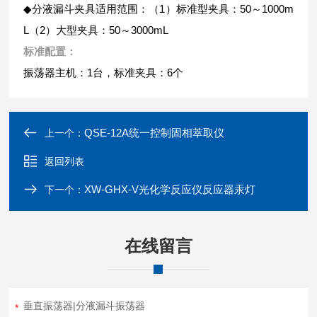
◆分液漏斗夹具适用范围：（1）标准型夹具：50～1000m
L（2）大型夹具：50～3000mL
标准配置：
振荡器主机：1台，标准夹具：6个
QSE-12A统一控制固相萃取仪
上一个：
返回列表
XW-GHX-V光化学反应仪反应器汞灯
下一个：
在线留言