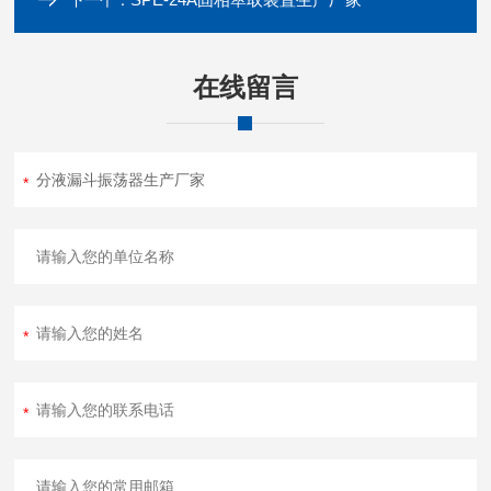
下一个：
在线留言