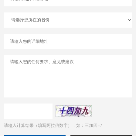
请输入计算结果（填写阿拉伯数字），如：三加四=7