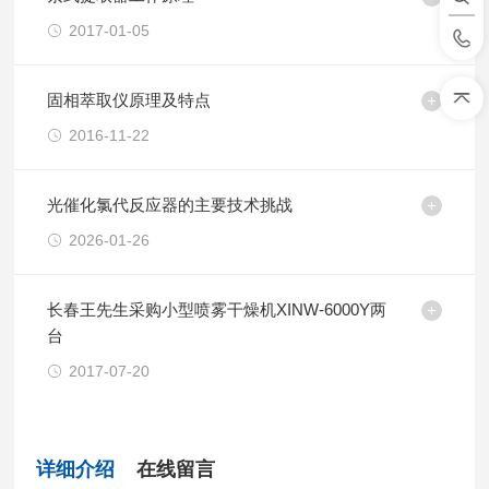
2017-01-05
固相萃取仪原理及特点
2016-11-22
光催化氯代反应器的主要技术挑战
2026-01-26
长春王先生采购小型喷雾干燥机XINW-6000Y两
台
2017-07-20
详细介绍
在线留言