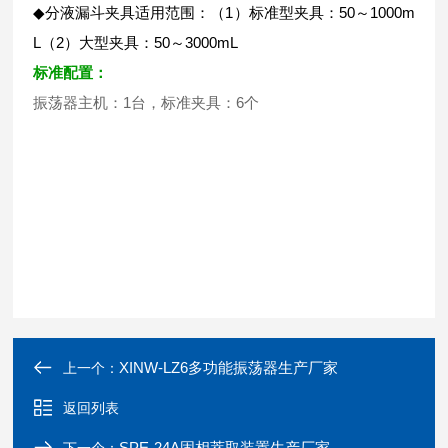
◆分液漏斗夹具适用范围：（1）标准型夹具：50～1000m
L（2）大型夹具：50～3000mL
标准配置：
振荡器主机：1台，标准夹具：6个
XINW-LZ6多功能振荡器生产厂家
上一个：
返回列表
SPE-24A固相萃取装置生产厂家