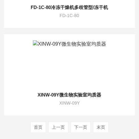
FD-1C-80冷冻干燥机多歧管型/冻干机
FD-1C-80
XINW-09Y微生物实验室均质器
XINW-09Y
首页
上一页
下一页
末页