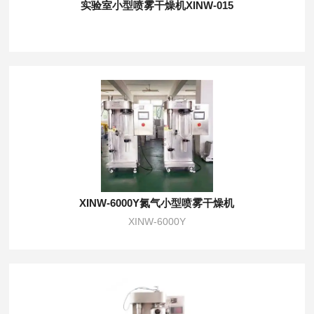
实验室小型喷雾干燥机XINW-015
XINW-6000Y氮气小型喷雾干燥机
XINW-6000Y