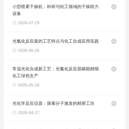
小型喷雾干燥机：科研与轻工领域的干燥助力
设备
2026-07-29
光氯化反应釜的工艺特点与化工合成应用实践
2026-06-25
常温光化合成新工艺：光氯化反应器赋能精细
化工绿色生产
2026-05-26
光化学反应仪器：探索分子激发的精密工坊
2026-04-27