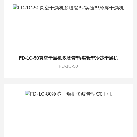
FD-1C-50真空干燥机多歧管型/实验型冷冻干燥机
FD-1C-50