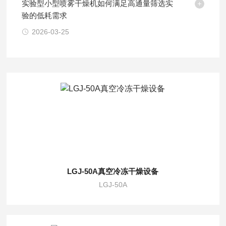
实验型小型喷雾干燥机如何满足高通量筛选实
验的低耗需求
2026-03-25
LGJ-50A真空冷冻干燥设备
LGJ-50A