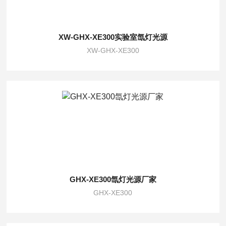
XW-GHX-XE300实验室氙灯光源
XW-GHX-XE300
GHX-XE300氙灯光源厂家
GHX-XE300