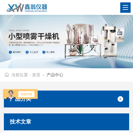
查看更多
当前位置：
首页
- 产品中心
产品分类
技术文章