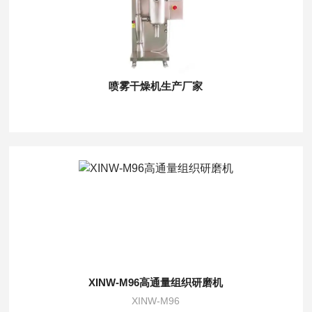
喷雾干燥机生产厂家
XINW-M96高通量组织研磨机
XINW-M96