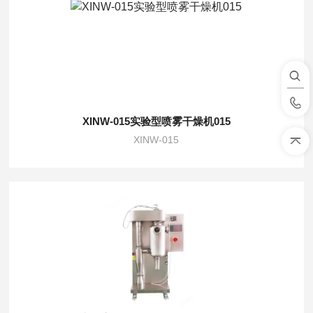
XINW-015实验型喷雾干燥机015
XINW-015