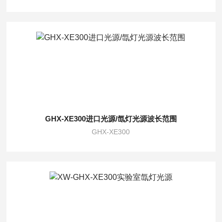
GHX-XE300进口光源/氙灯光源波长范围
GHX-XE300