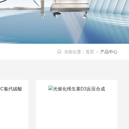
当前位置：
首页
- 产品中心