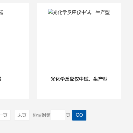
器
光化学反应仪中试、生产型
一页
末页
跳转到第
页