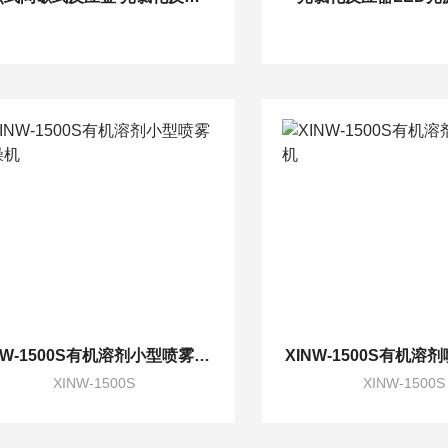
XINW-1500S有机溶剂小型喷雾干燥机
XINW-1500S有机溶
XINW-1500S
XINW-1500S