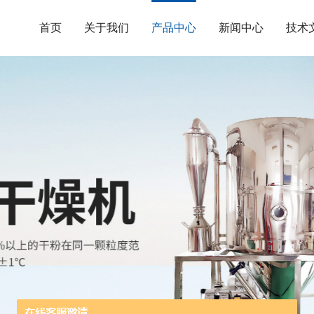
首页
关于我们
产品中心
新闻中心
技术