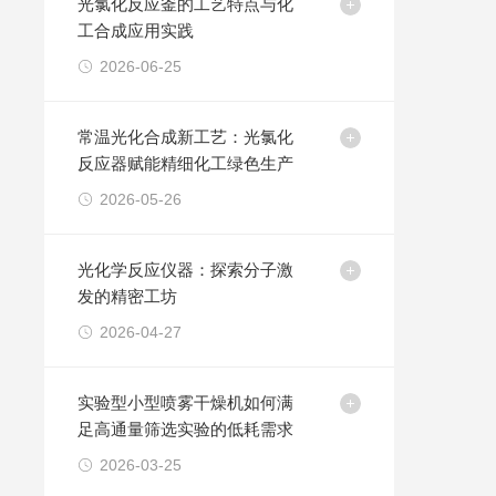
光氯化反应釜的工艺特点与化
工合成应用实践
2026-06-25
常温光化合成新工艺：光氯化
反应器赋能精细化工绿色生产
2026-05-26
光化学反应仪器：探索分子激
发的精密工坊
2026-04-27
实验型小型喷雾干燥机如何满
足高通量筛选实验的低耗需求
2026-03-25