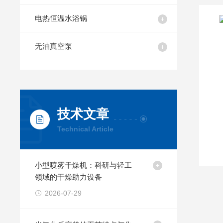
电热恒温水浴锅
无油真空泵
技术文章
Technical Article
小型喷雾干燥机：科研与轻工
领域的干燥助力设备
2026-07-29