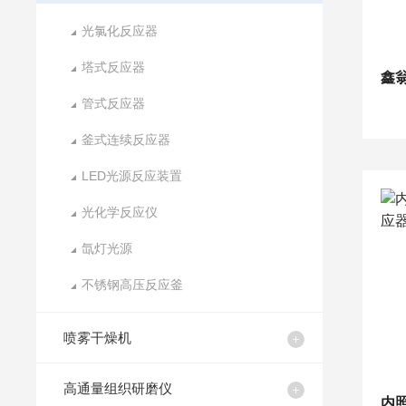
光氯化反应器
塔式反应器
管式反应器
釜式连续反应器
LED光源反应装置
光化学反应仪
氙灯光源
不锈钢高压反应釜
喷雾干燥机
高通量组织研磨仪