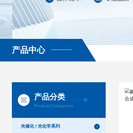
产品中心
查看更多
产品分类
Product Categories
光催化 / 光化学系列