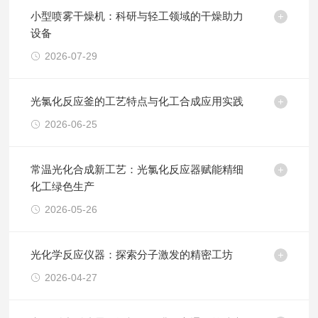
小型喷雾干燥机：科研与轻工领域的干燥助力
设备
2026-07-29
光氯化反应釜的工艺特点与化工合成应用实践
2026-06-25
常温光化合成新工艺：光氯化反应器赋能精细
化工绿色生产
2026-05-26
光化学反应仪器：探索分子激发的精密工坊
2026-04-27