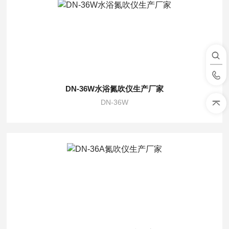
DN-36W水浴氮吹仪生产厂家
DN-36W