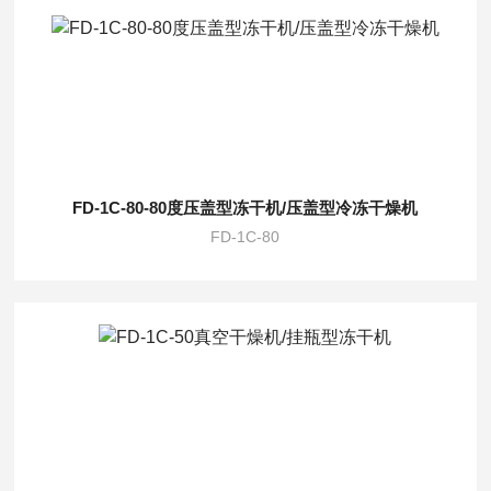
FD-1C-80-80度压盖型冻干机/压盖型冷冻干燥机
FD-1C-80