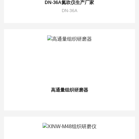
DN-36A氮吹仪生产厂家
DN-36A
高通量组织研磨器