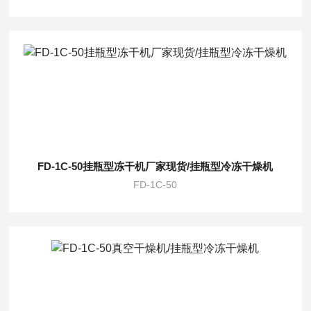
FD-1C-50挂瓶型冻干机厂家现货/挂瓶型冷冻干燥机
FD-1C-50