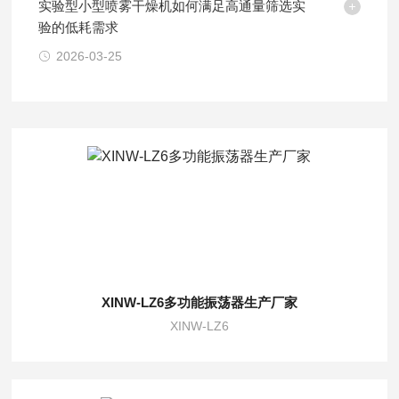
实验型小型喷雾干燥机如何满足高通量筛选实
验的低耗需求
2026-03-25
XINW-LZ6多功能振荡器生产厂家
XINW-LZ6