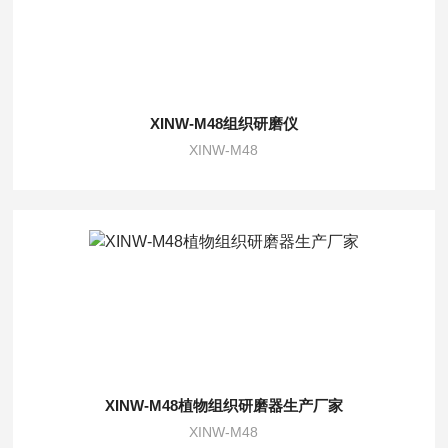
XINW-M48组织研磨仪
XINW-M48
XINW-M48植物组织研磨器生产厂家
XINW-M48