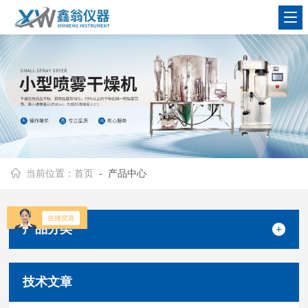
查看更多
当前位置：
首页
- 产品中心
产品分类
技术文章