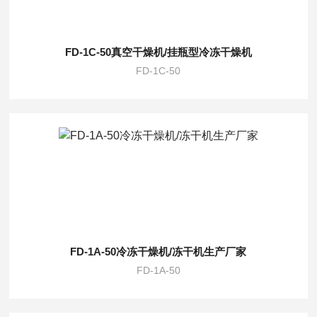
FD-1C-50真空干燥机/挂瓶型冷冻干燥机
FD-1C-50
FD-1A-50冷冻干燥机/冻干机生产厂家
FD-1A-50