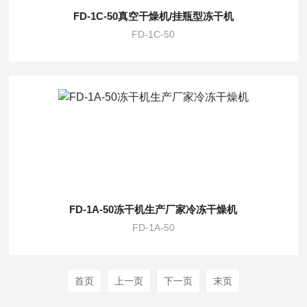
FD-1C-50真空干燥机/挂瓶型冻干机
FD-1C-50
FD-1A-50冻干机生产厂家冷冻干燥机
FD-1A-50
首页
上一页
下一页
末页