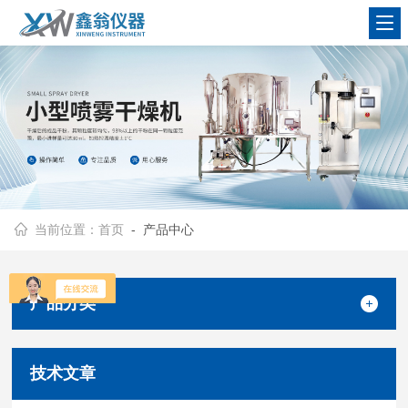
查看更多
当前位置：
首页
- 产品中心
产品分类
技术文章