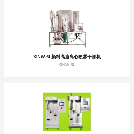
XINW-6L染料高速离心喷雾干燥机
XINW-6L