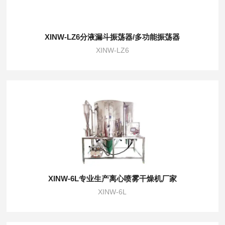
XINW-LZ6分液漏斗振荡器/多功能振荡器
XINW-LZ6
XINW-6L专业生产离心喷雾干燥机厂家
XINW-6L