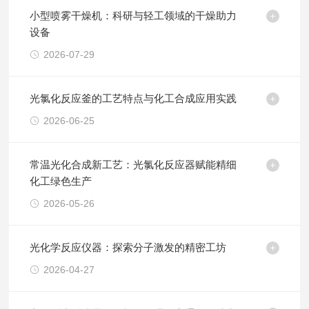
小型喷雾干燥机：科研与轻工领域的干燥助力
设备
2026-07-29
光氯化反应釜的工艺特点与化工合成应用实践
2026-06-25
常温光化合成新工艺：光氯化反应器赋能精细
化工绿色生产
2026-05-26
光化学反应仪器：探索分子激发的精密工坊
2026-04-27