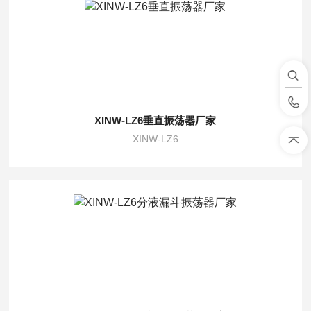
XINW-LZ6垂直振荡器厂家
XINW-LZ6