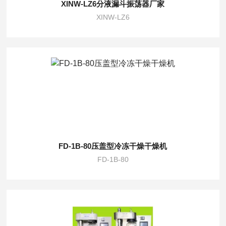
XINW-LZ6分液漏斗振荡器厂家
XINW-LZ6
FD-1B-80压盖型冷冻干燥干燥机
FD-1B-80