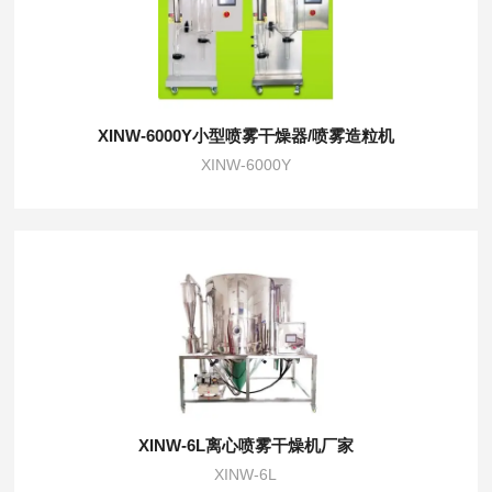
XINW-6000Y小型喷雾干燥器/喷雾造粒机
XINW-6000Y
XINW-6L离心喷雾干燥机厂家
XINW-6L