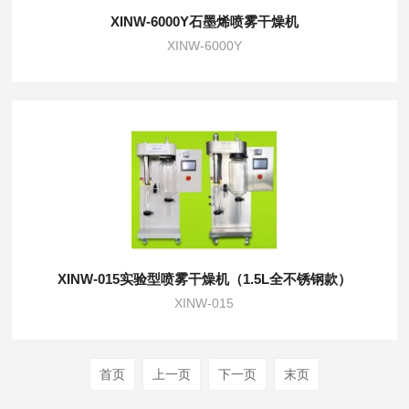
XINW-6000Y石墨烯喷雾干燥机
XINW-6000Y
XINW-015实验型喷雾干燥机（1.5L全不锈钢款）
XINW-015
首页
上一页
下一页
末页