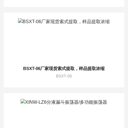
BSXT-06厂家现货索式提取，样品提取浓缩
BSXT-06