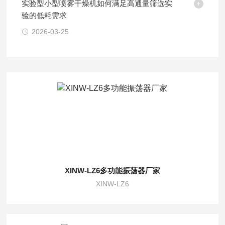
实验型小型喷雾干燥机如何满足高通量筛选实
验的低耗需求
2026-03-25
XINW-LZ6多功能振荡器厂家
XINW-LZ6