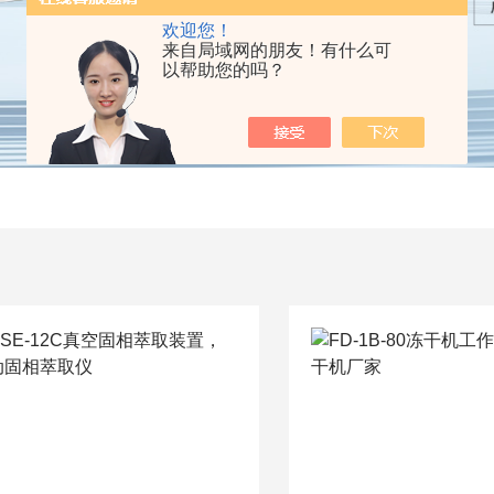
欢迎您！
来自局域网的朋友！有什么可
以帮助您的吗？