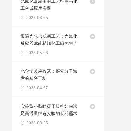
光氯化反应釜的工艺特点与化
工合成应用实践
2026-06-25
常温光化合成新工艺：光氯化
反应器赋能精细化工绿色生产
2026-05-26
光化学反应仪器：探索分子激
发的精密工坊
2026-04-27
实验型小型喷雾干燥机如何满
足高通量筛选实验的低耗需求
2026-03-25