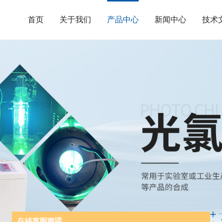
首页
关于我们
产品中心
新闻中心
技术