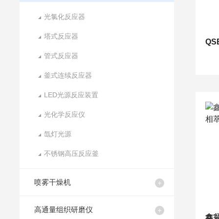
光氯化反应器
塔式反应器
管式反应器
釜式连续反应器
LED光源反应装置
光化学反应仪
氙灯光源
不锈钢高压反应釜
喷雾干燥机
高通量组织研磨仪