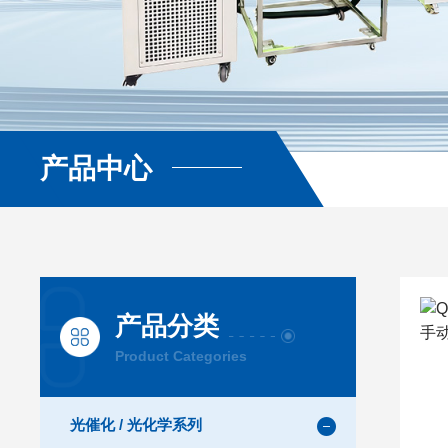
产品中心
查看更多
产品分类
Product Categories
光催化 / 光化学系列