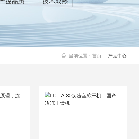
当前位置：
首页
- 产品中心