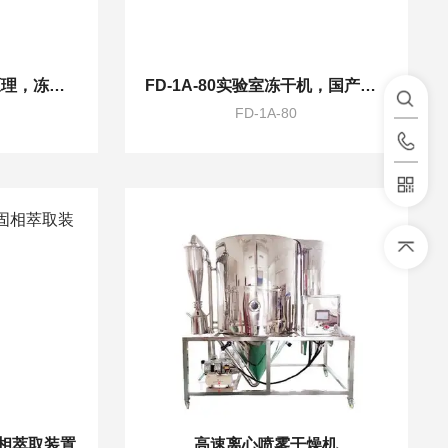
FD-1B-80冻干机工作原理，冻干机厂家
FD-1A-80实验室冻干机，国产冷冻干燥机
FD-1A-80
相萃取装置
高速离心喷雾干燥机