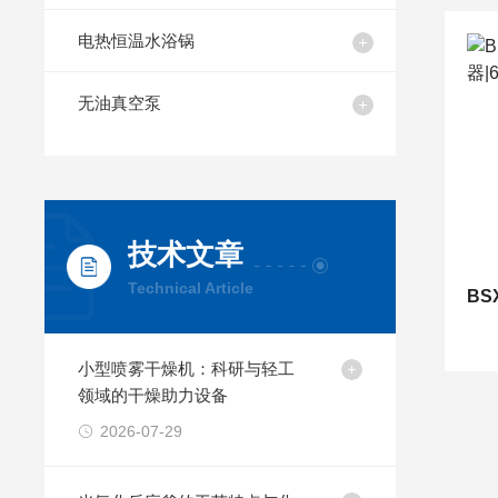
电热恒温水浴锅
无油真空泵
技术文章
Technical Article
小型喷雾干燥机：科研与轻工
领域的干燥助力设备
2026-07-29