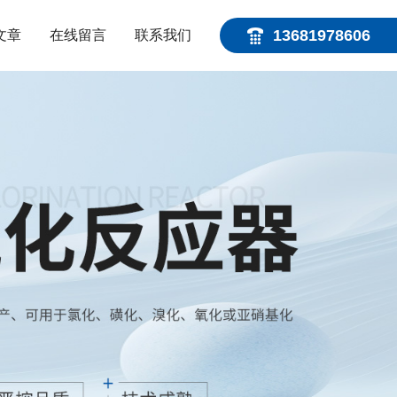
13681978606
文章
在线留言
联系我们