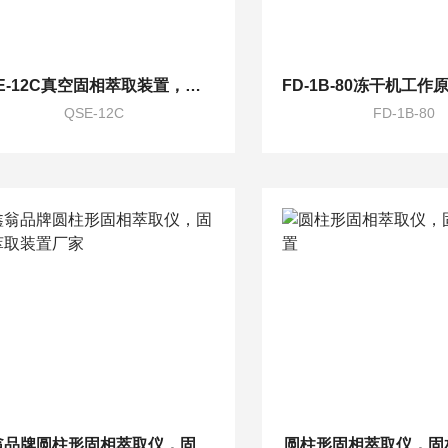
QSE-12C真空固相萃取装置，手动固相萃取仪
QSE-12C
FD-1B-80
鑫翁品牌圆柱形固相萃取仪，固相萃取装置厂家
圆柱形固相萃取仪，固