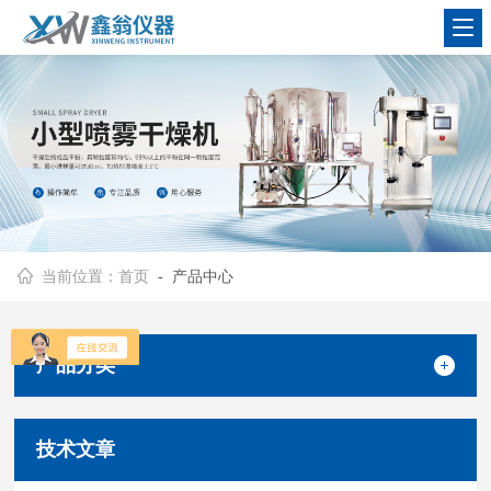
查看更多
当前位置：
首页
- 产品中心
产品分类
技术文章