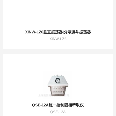
XINW-LZ6垂直振荡器|分液漏斗振荡器
XINW-LZ6
QSE-12A统一控制固相萃取仪
QSE-12A