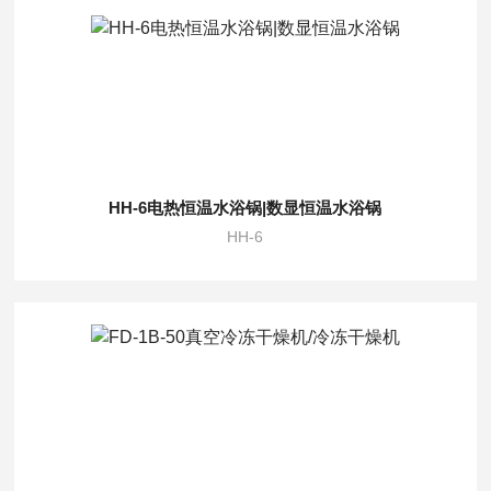
HH-6电热恒温水浴锅|数显恒温水浴锅
HH-6