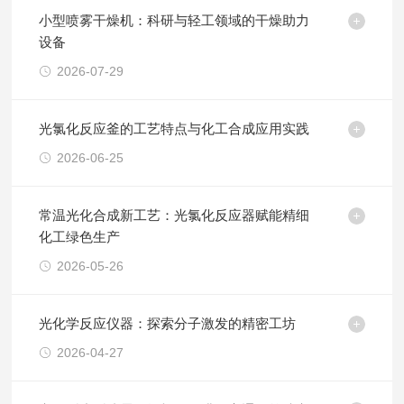
小型喷雾干燥机：科研与轻工领域的干燥助力
设备
2026-07-29
光氯化反应釜的工艺特点与化工合成应用实践
2026-06-25
常温光化合成新工艺：光氯化反应器赋能精细
化工绿色生产
2026-05-26
光化学反应仪器：探索分子激发的精密工坊
2026-04-27