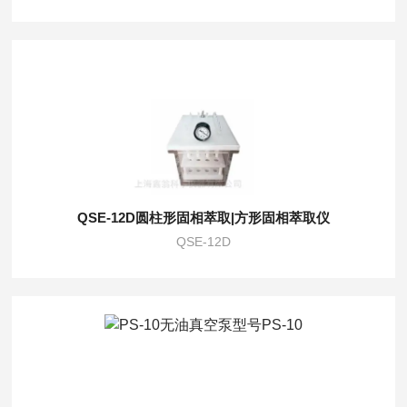
QSE-12D圆柱形固相萃取|方形固相萃取仪
QSE-12D