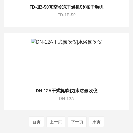
FD-1B-50真空冷冻干燥机/冷冻干燥机
FD-1B-50
DN-12A干式氮吹仪|水浴氮吹仪
DN-12A
首页
上一页
下一页
末页