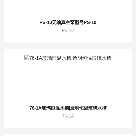
PS-10无油真空泵型号PS-10
PS-10
76-1A玻璃恒温水槽|透明恒温玻璃水槽
76-1A