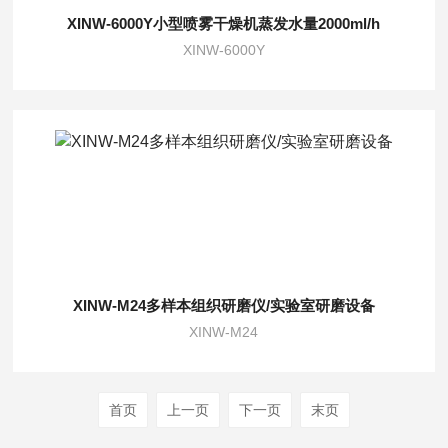
XINW-6000Y小型喷雾干燥机蒸发水量2000ml/h
XINW-6000Y
XINW-M24多样本组织研磨仪/实验室研磨设备
XINW-M24
首页
上一页
下一页
末页