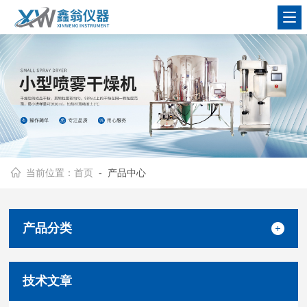
查看更多
当前位置：
首页
- 产品中心
产品分类
技术文章