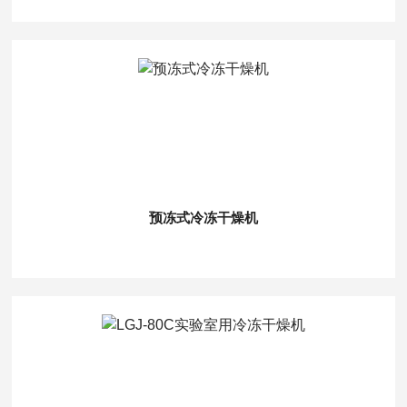
预冻式冷冻干燥机