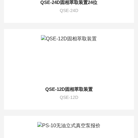
QSE-24D固相萃取装置24位
QSE-24D
QSE-12D固相萃取装置
QSE-12D