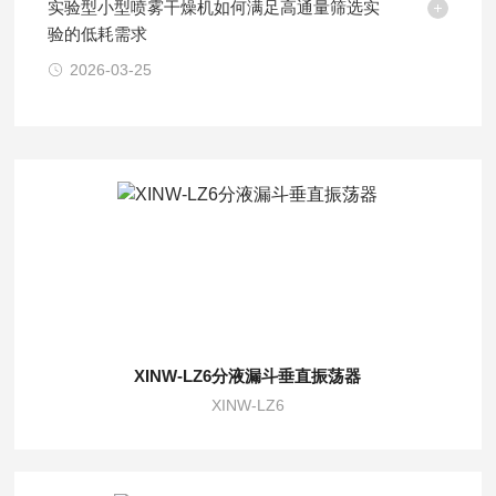
实验型小型喷雾干燥机如何满足高通量筛选实
验的低耗需求
2026-03-25
XINW-LZ6分液漏斗垂直振荡器
XINW-LZ6