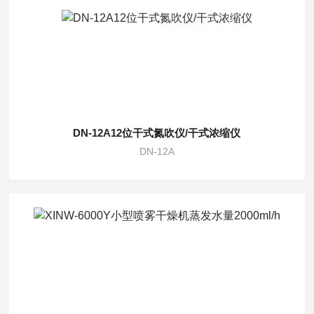
DN-12A12位干式氮吹仪/干式浓缩仪
DN-12A