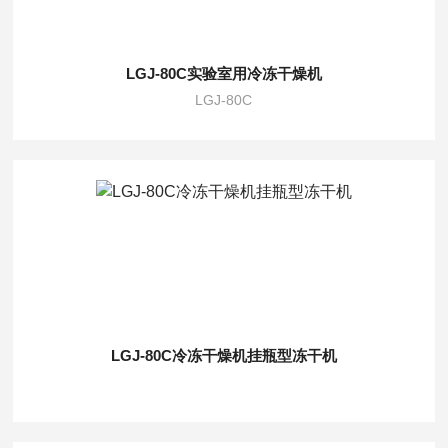
LGJ-80C实验室用冷冻干燥机
LGJ-80C
LGJ-80C冷冻干燥机挂瓶型冻干机