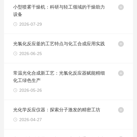
小型喷雾干燥机：科研与轻工领域的干燥助力
设备
2026-07-29
光氯化反应釜的工艺特点与化工合成应用实践
2026-06-25
常温光化合成新工艺：光氯化反应器赋能精细
化工绿色生产
2026-05-26
光化学反应仪器：探索分子激发的精密工坊
2026-04-27