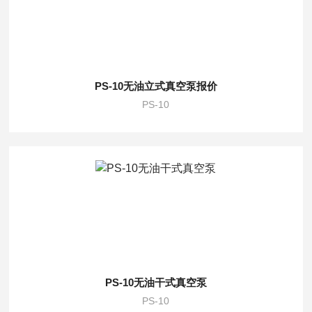
PS-10无油立式真空泵报价
PS-10
PS-10无油干式真空泵
PS-10